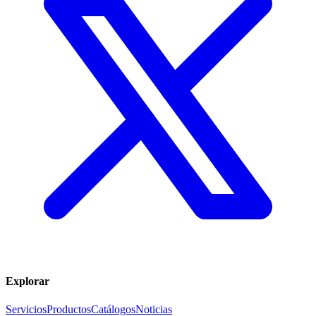
Explorar
Servicios
Productos
Catálogos
Noticias