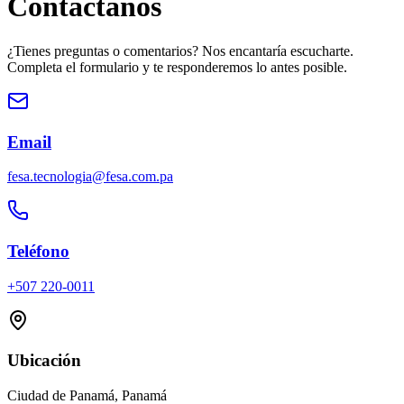
Contáctanos
¿Tienes preguntas o comentarios? Nos encantaría escucharte.
Completa el formulario y te responderemos lo antes posible.
Email
fesa.tecnologia@fesa.com.pa
Teléfono
+507 220-0011
Ubicación
Ciudad de Panamá, Panamá