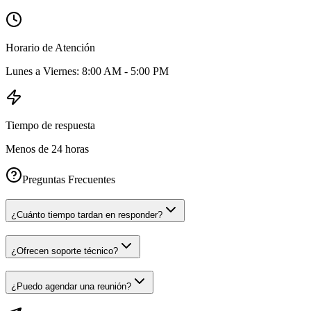
Horario de Atención
Lunes a Viernes: 8:00 AM - 5:00 PM
Tiempo de respuesta
Menos de 24 horas
Preguntas Frecuentes
¿Cuánto tiempo tardan en responder?
¿Ofrecen soporte técnico?
¿Puedo agendar una reunión?