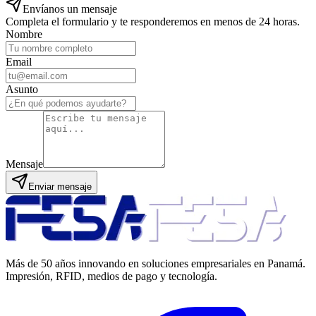
Envíanos un mensaje
Completa el formulario y te responderemos en menos de 24 horas.
Nombre
Email
Asunto
Mensaje
Enviar mensaje
Más de 50 años innovando en soluciones empresariales en Panamá.
Impresión, RFID, medios de pago y tecnología.